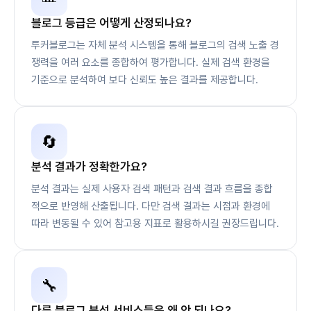
블로그 등급은 어떻게 산정되나요?
투커블로그는 자체 분석 시스템을 통해 블로그의 검색 노출 경
쟁력을 여러 요소를 종합하여 평가합니다. 실제 검색 환경을
기준으로 분석하여 보다 신뢰도 높은 결과를 제공합니다.
🔄
분석 결과가 정확한가요?
분석 결과는 실제 사용자 검색 패턴과 검색 결과 흐름을 종합
적으로 반영해 산출됩니다. 다만 검색 결과는 시점과 환경에
따라 변동될 수 있어 참고용 지표로 활용하시길 권장드립니다.
🔧
다른 블로그 분석 서비스들은 왜 안 되나요?