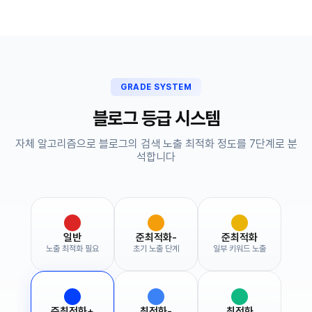
GRADE SYSTEM
블로그 등급 시스템
자체 알고리즘으로 블로그의 검색 노출 최적화 정도를 7단계로 분
석합니다
일반
준최적화-
준최적화
노출 최적화 필요
초기 노출 단계
일부 키워드 노출
준최적화+
최적화-
최적화