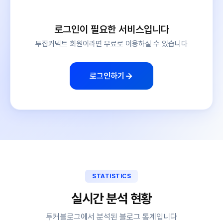
로그인이 필요한 서비스입니다
투잡커넥트 회원이라면 무료로 이용하실 수 있습니다
로그인하기
STATISTICS
실시간 분석 현황
투커블로그에서 분석된 블로그 통계입니다