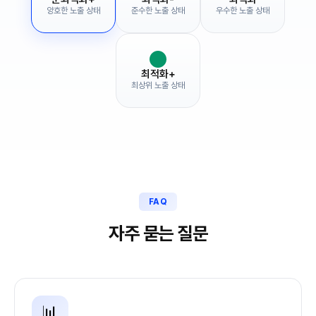
양호한 노출 상태
준수한 노출 상태
우수한 노출 상태
최적화+
최상위 노출 상태
FAQ
자주 묻는 질문
📊