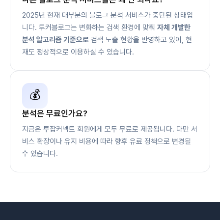
2025년 현재 대부분의 블로그 분석 서비스가 중단된 상태입
니다. 투커블로그는 변화하는 검색 환경에 맞춰
자체 개발한
분석 알고리즘 기준으로
검색 노출 현황을 반영하고 있어, 현
재도 정상적으로 이용하실 수 있습니다.
💰
분석은 무료인가요?
지금은 투잡커넥트 회원에게 모두 무료로 제공됩니다. 다만 서
비스 확장이나 유지 비용에 따라 향후 유료 정책으로 변경될
수 있습니다.