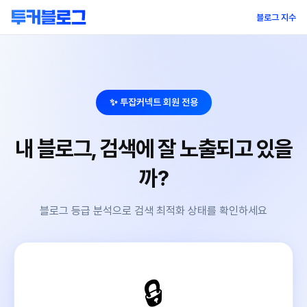
블로그 지수
✨ 투잡커넥트 회원 전용
내 블로그, 검색에 잘 노출되고 있을
까?
블로그 등급 분석으로 검색 최적화 상태를 확인하세요
🔒